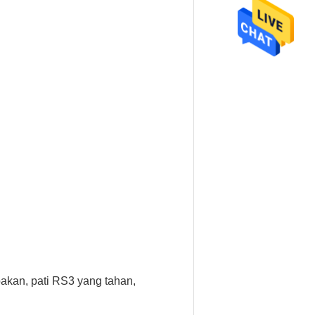
akan, pati RS3 yang tahan,