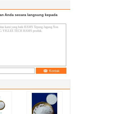
an Anda secara langsung kepada
Kontak