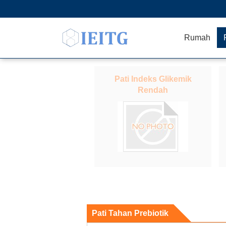
Rumah
Pati Indeks Glikemik
Rendah
Pati Tahan Prebiotik