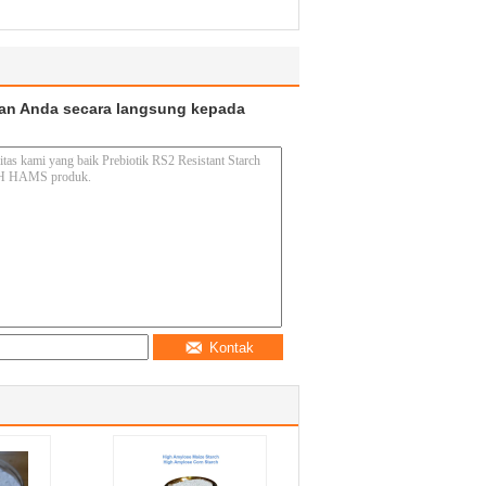
an Anda secara langsung kepada
Kontak