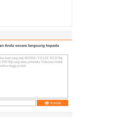
an Anda secara langsung kepada
Kontak