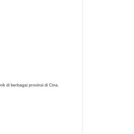
 di berbagai provinsi di Cina.