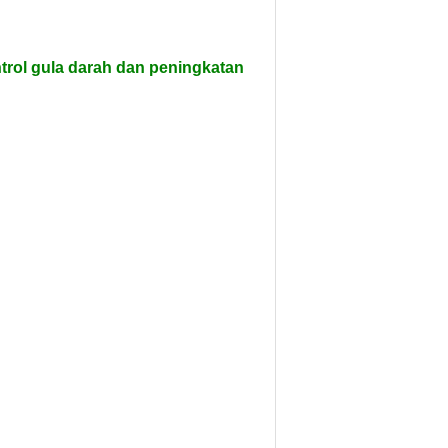
trol gula darah dan peningkatan