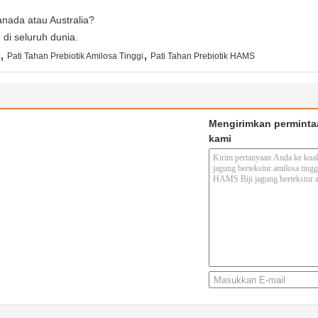
nada atau Australia?
di seluruh dunia.
,
,
Pati Tahan Prebiotik Amilosa Tinggi
Pati Tahan Prebiotik HAMS
Mengirimkan perminta
kami