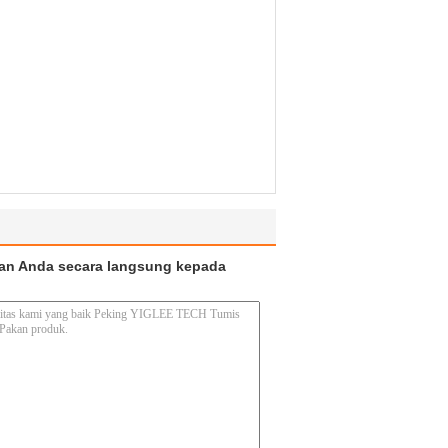
an Anda secara langsung kepada