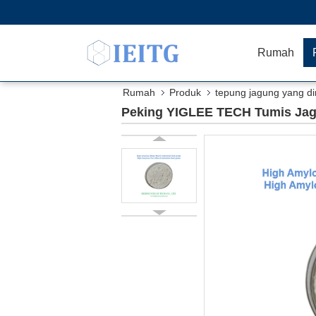
Rumah
Rumah
Produk
tepung jagung yang di
Peking YIGLEE TECH Tumis Jag