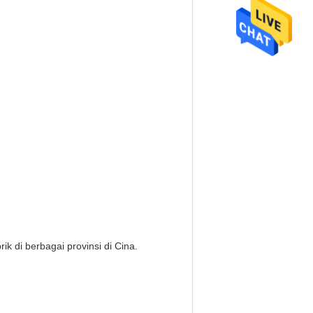
 di berbagai provinsi di Cina.